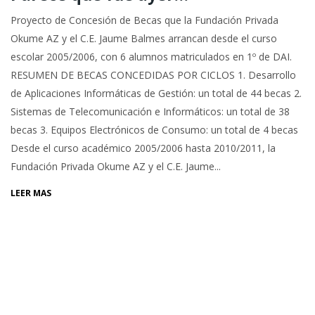
Proyecto de Concesión de Becas que la Fundación Privada
Okume AZ y el C.E. Jaume Balmes arrancan desde el curso
escolar 2005/2006, con 6 alumnos matriculados en 1º de DAI.
RESUMEN DE BECAS CONCEDIDAS POR CICLOS 1. Desarrollo
de Aplicaciones Informáticas de Gestión: un total de 44 becas 2.
Sistemas de Telecomunicación e Informáticos: un total de 38
becas 3. Equipos Electrónicos de Consumo: un total de 4 becas
Desde el curso académico 2005/2006 hasta 2010/2011, la
Fundación Privada Okume AZ y el C.E. Jaume...
LEER MÁS