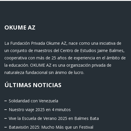
OKUME AZ
La Fundación Privada Okume AZ, nace como una iniciativa de
un conjunto de maestros del Centro de Estudios Jaime Balmes,
cooperativa con más de 25 años de experiencia en el ámbito de
la educación. OKUME AZ es una organización privada de
naturaleza fundacional sin ánimo de lucro.
ÚLTIMAS NOTICIAS
Solidaridad con Venezuela
Nuestro viaje 2025 en 4 minutos
Vive la Escuela de Verano 2025 en Balmes Bata
Batavisión 2025: Mucho Más que un Festival