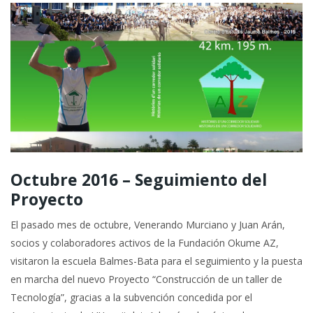
Octubre 2016 – Seguimiento del
Proyecto
El pasado mes de octubre, Venerando Murciano y Juan Arán,
socios y colaboradores activos de la Fundación Okume AZ,
visitaron la escuela Balmes-Bata para el seguimiento y la puesta
en marcha del nuevo Proyecto “Construcción de un taller de
Tecnología”, gracias a la subvención concedida por el