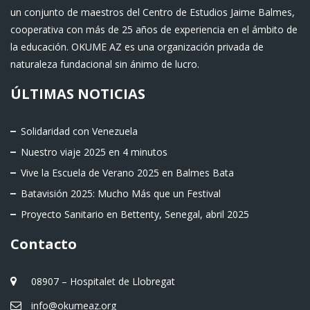
un conjunto de maestros del Centro de Estudios Jaime Balmes,
cooperativa con más de 25 años de experiencia en el ámbito de
la educación. OKUME AZ es una organización privada de
naturaleza fundacional sin ánimo de lucro.
ÚLTIMAS NOTICIAS
Solidaridad con Venezuela
Nuestro viaje 2025 en 4 minutos
Vive la Escuela de Verano 2025 en Balmes Bata
Batavisión 2025: Mucho Más que un Festival
Proyecto Sanitario en Bettenty, Senegal, abril 2025
Contacto
08907 – Hospitalet de Llobregat
info@okumeaz.org