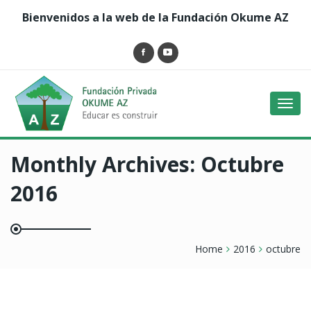
Bienvenidos a la web de la Fundación Okume AZ
Toggl
navig
Monthly Archives:
Octubre
2016
Home
2016
octubre