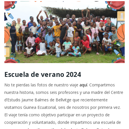
Escuela de verano 2024
No te pierdas las fotos de nuestro viaje
aquí
. Compartimos
nuestra historia, somos seis profesores y una madre del Centre
d’Estudis Jaume Balmes de Bellvitge que recientemente
visitamos Guinea Ecuatorial, seis de nosotros por primera vez.
El viaje tenía como objetivo participar en un proyecto de
cooperación y voluntariado, donde impartimos una escuela de