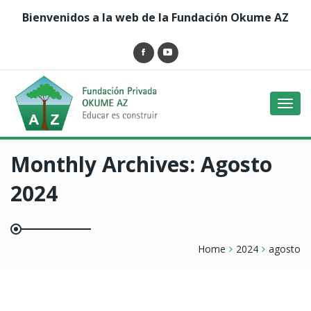
Bienvenidos a la web de la Fundación Okume AZ
Toggl
navig
Monthly Archives:
Agosto
2024
Home
2024
agosto