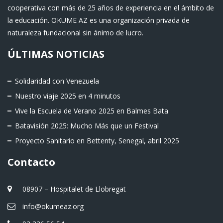
cooperativa con más de 25 años de experiencia en el ámbito de
la educación. OKUME AZ es una organización privada de
naturaleza fundacional sin ánimo de lucro.
ÚLTIMAS NOTICIAS
Solidaridad con Venezuela
Nuestro viaje 2025 en 4 minutos
Vive la Escuela de Verano 2025 en Balmes Bata
Batavisión 2025: Mucho Más que un Festival
Proyecto Sanitario en Bettenty, Senegal, abril 2025
Contacto
08907 – Hospitalet de Llobregat
info@okumeaz.org