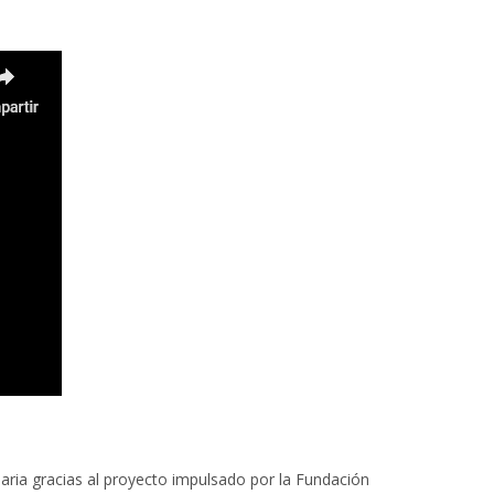
daria gracias al proyecto impulsado por la Fundación