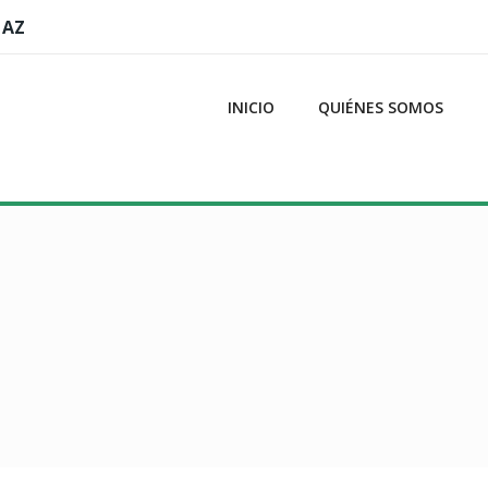
 AZ
INICIO
QUIÉNES SOMOS