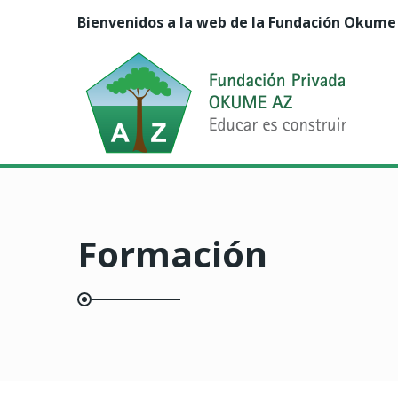
Bienvenidos a la web de la Fundación Okume
Formación