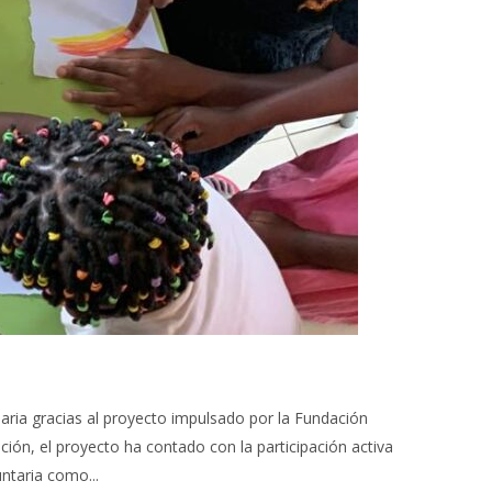
daria gracias al proyecto impulsado por la Fundación
ión, el proyecto ha contado con la participación activa
ntaria como...