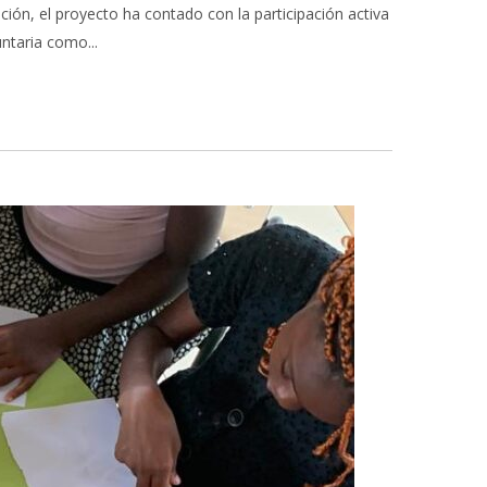
ión, el proyecto ha contado con la participación activa
ntaria como...