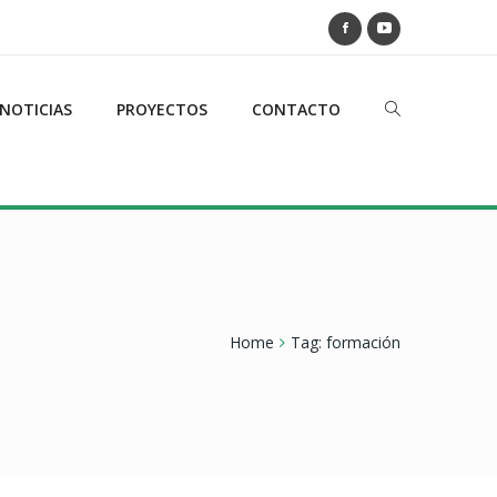
NOTICIAS
PROYECTOS
CONTACTO
Home
Tag:
formación