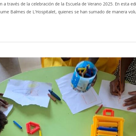
a través de la celebración de la Escuela de Verano 2025. En esta edic
aume Balmes de L’Hospitalet, quienes se han sumado de manera volu