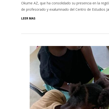
Okume AZ, que ha consolidado su presencia en la región 
de profesorado y exalumnado del Centro de Estudios J
LEER MÁS