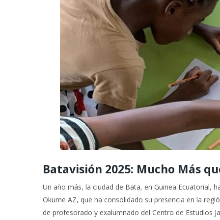
Batavisión 2025: Mucho Más que
Un año más, la ciudad de Bata, en Guinea Ecuatorial, ha
Okume AZ, que ha consolidado su presencia en la región 
de profesorado y exalumnado del Centro de Estudios J