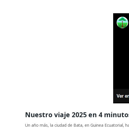
Nuestro viaje 2025 en 4 minuto
Un año más, la ciudad de Bata, en Guinea Ecuatorial, ha