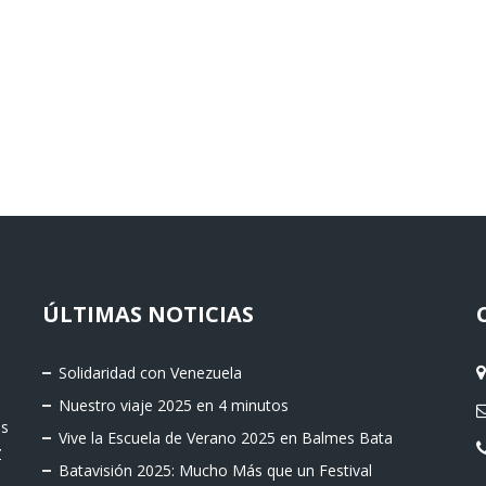
ÚLTIMAS NOTICIAS
Solidaridad con Venezuela
Nuestro viaje 2025 en 4 minutos
os
Vive la Escuela de Verano 2025 en Balmes Bata
Z
Batavisión 2025: Mucho Más que un Festival