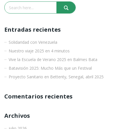
Entradas recientes
Solidaridad con Venezuela
Nuestro viaje 2025 en 4 minutos
Vive la Escuela de Verano 2025 en Balmes Bata
Batavisión 2025: Mucho Más que un Festival
Proyecto Sanitario en Bettenty, Senegal, abril 2025
Comentarios recientes
Archivos
julio 2026