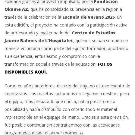
solidaria gracias al proyecto impulsado por la
Fundación
Okume AZ
, que ha consolidado su presencia en la región a
través de la celebración de la
Escuela de Verano 2025
. En
esta edición, el proyecto ha contado con la participación activa
de profesorado y exalumnado del
Centro de Estudios
Jaume Balmes de L’Hospitalet
, quienes se han sumado de
manera voluntaria como parte del equipo formador, aportando
su experiencia, entusiasmo y compromiso con la
transformación social a través de la educación.
FOTOS
DISPONIBLES AQUÍ.
Como en años anteriores, el inicio del viaje no estuvo exento de
imprevistos. Las maletas facturadas no llegaron a destino, pero
el equipo, más preparado que nunca, había previsto esta
posibilidad y había distribuido con criterio todo el material
imprescindible en el equipaje de mano. Gracias a esta previsión,
fue posible continuar sin contratiempos con las actividades
programadas desde el primer momento.