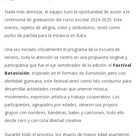
Nada más aterrizar, el equipo tuvo la oportunidad de asistir a la
ceremonia de graduación del curso escolar 2024-2025. Este
evento, repleto de alegría, color y simbolismo, sirvió como
punto de partida para la estancia en Bata.
Una vez iniciado oficialmente el programa de la Escuela de
Verano, toda la atención se centró en una propuesta original y
participativa que fue el eje vertebrador de la edición: el
Festival
Batavisión
. Inspirado en el formato de Eurovisión, pero con
identidad guineana, este festival sirvió como hilo conductor para
desarrollar actividades creativas que unieron música,
movimiento, expresión artística y trabajo cooperativo. Los
participantes, agrupados por edades, idearon sus propios
grupos con nombres, banderas, bailes y canciones, todo ello
desde cero y con total libertad creativa.
Durante todo el proceso, los grupos de mayor edad asumieron