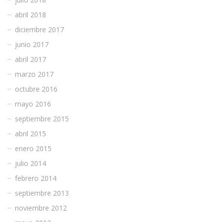
abril 2018
diciembre 2017
junio 2017
abril 2017
marzo 2017
octubre 2016
mayo 2016
septiembre 2015
abril 2015
enero 2015
julio 2014
febrero 2014
septiembre 2013
noviembre 2012