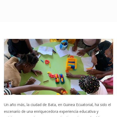
Un año más, la ciudad de Bata, en Guinea Ecuatorial, ha sido el
escenario de una enriquecedora experiencia educativa y