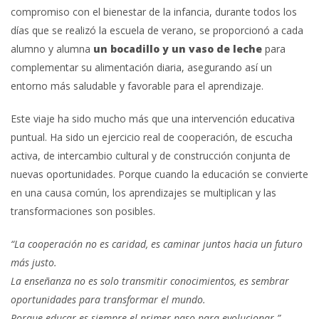
compromiso con el bienestar de la infancia, durante todos los
días que se realizó la escuela de verano, se proporcionó a cada
alumno y alumna
un bocadillo y un vaso de leche
para
complementar su alimentación diaria, asegurando así un
entorno más saludable y favorable para el aprendizaje.
Este viaje ha sido mucho más que una intervención educativa
puntual. Ha sido un ejercicio real de cooperación, de escucha
activa, de intercambio cultural y de construcción conjunta de
nuevas oportunidades. Porque cuando la educación se convierte
en una causa común, los aprendizajes se multiplican y las
transformaciones son posibles.
“La cooperación no es caridad, es caminar juntos hacia un futuro
más justo.
La enseñanza no es solo transmitir conocimientos, es sembrar
oportunidades para transformar el mundo.
Porque educar es siempre el primer paso para evolucionar.”