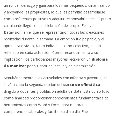
un rol de liderazgo y guía para los más pequeños, dinamizando
y apoyando las propuestas, lo que les permitió desarrollarse
como referentes positivos y adquirir responsabilidades. El punto
culminante llegó con la celebración del propio Festival
Batavisión, en el que se representaron todas las creaciones
realizadas durante la semana. La emoción fue palpable, y el
aprendizaje vivido, tanto individual como colectivo, quedó
reflejado en cada actuación. Como reconocimiento a su
implicación, los participantes mayores recibieron un
diploma
de monitor
por su labor educativa y de dinamización.
Simultáneamente a las actividades con infancia y juventud, se
llevó a cabo la segunda edición del
curso de ofimática
dirigido a docentes y población adulta de Bata. Este curso tuvo
como finalidad proporcionar conocimientos fundamentales de
herramientas como Word y Excel, para mejorar sus
competencias laborales y facilitar su día a día. Fue