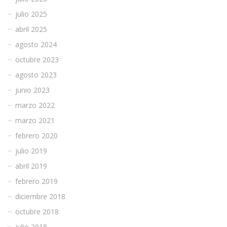
julio 2025
abril 2025
agosto 2024
octubre 2023
agosto 2023
junio 2023
marzo 2022
marzo 2021
febrero 2020
julio 2019
abril 2019
febrero 2019
diciembre 2018
octubre 2018
julio 2018