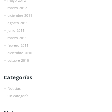
mayo 2012
marzo 2012
diciembre 2011
agosto 2011
junio 2011
marzo 2011
febrero 2011
diciembre 2010
octubre 2010
Categorías
Noticias
Sin categoría