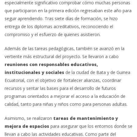
especialmente significativo comprobar cómo muchas personas
que participaron en la primera edición regresaban este año para
seguir aprendiendo. Tras siete días de formación, se hizo
entrega de los diplomas acreditativos, reconociendo el
compromiso y el esfuerzo de quienes asistieron.
Además de las tareas pedagógicas, también se avanzó en la
vertiente más estructural del proyecto. Se llevaron a cabo
reuniones con responsables educativos,
institucionales y sociales
de la ciudad de Bata y de Guinea
Ecuatorial, con el objetivo de fortalecer alianzas, coordinar
recursos y sentar las bases para el desarrollo de futuros
programas orientados a mejorar el acceso a la educación de
calidad, tanto para niñas y niños como para personas adultas.
Asimismo, se realizaron
tareas de mantenimiento y
mejora de espacios
para asegurar que los entornos donde se
llevan a cabo las actividades educativas. Como parte del