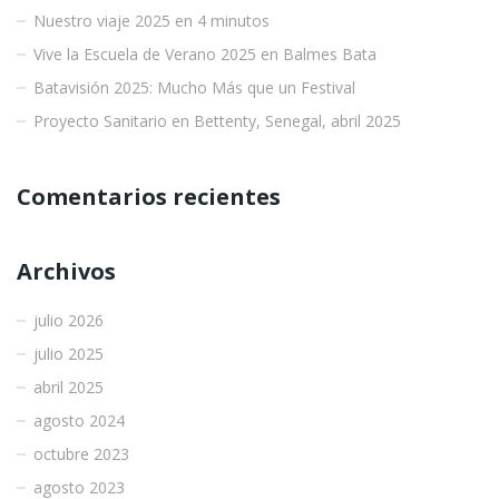
Nuestro viaje 2025 en 4 minutos
Vive la Escuela de Verano 2025 en Balmes Bata
Batavisión 2025: Mucho Más que un Festival
Proyecto Sanitario en Bettenty, Senegal, abril 2025
Comentarios recientes
Archivos
julio 2026
julio 2025
abril 2025
agosto 2024
octubre 2023
agosto 2023