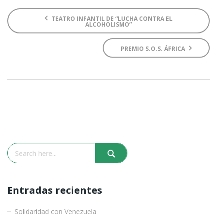
TEATRO INFANTIL DE “LUCHA CONTRA EL
ALCOHOLISMO”
PREMIO S.O.S. ÁFRICA
Entradas recientes
Solidaridad con Venezuela