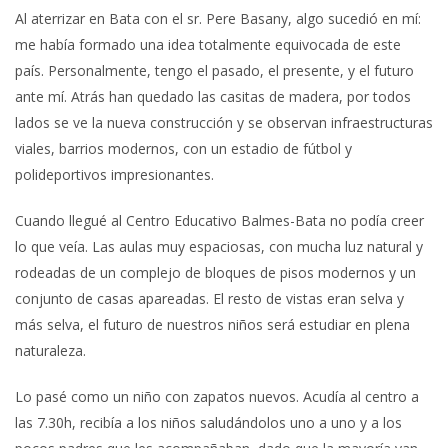
Al aterrizar en Bata con el sr. Pere Basany, algo sucedió en mí:
me había formado una idea totalmente equivocada de este
país. Personalmente, tengo el pasado, el presente, y el futuro
ante mí. Atrás han quedado las casitas de madera, por todos
lados se ve la nueva construcción y se observan infraestructuras
viales, barrios modernos, con un estadio de fútbol y
polideportivos impresionantes.
Cuando llegué al Centro Educativo Balmes-Bata no podía creer
lo que veía. Las aulas muy espaciosas, con mucha luz natural y
rodeadas de un complejo de bloques de pisos modernos y un
conjunto de casas apareadas. El resto de vistas eran selva y
más selva, el futuro de nuestros niños será estudiar en plena
naturaleza.
Lo pasé como un niño con zapatos nuevos. Acudía al centro a
las 7.30h, recibía a los niños saludándolos uno a uno y a los