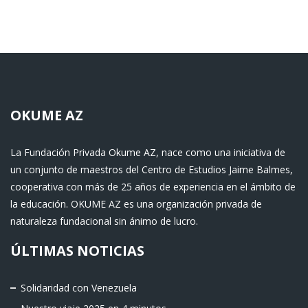
OKUME AZ
La Fundación Privada Okume AZ, nace como una iniciativa de
un conjunto de maestros del Centro de Estudios Jaime Balmes,
cooperativa con más de 25 años de experiencia en el ámbito de
la educación. OKUME AZ es una organización privada de
naturaleza fundacional sin ánimo de lucro.
ÚLTIMAS NOTICIAS
Solidaridad con Venezuela