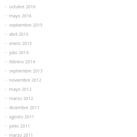
octubre 2016
mayo 2016
septiembre 2015
abril 2015
enero 2015
julio 2014
febrero 2014
septiembre 2013
noviembre 2012
mayo 2012
marzo 2012
diciembre 2011
agosto 2011
junio 2011
marzo 2011