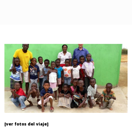
[ver fotos del viaje]