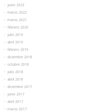
junio 2023
marzo 2022
marzo 2021
febrero 2020
julio 2019
abril 2019
febrero 2019
diciembre 2018
octubre 2018
julio 2018
abril 2018
diciembre 2017
junio 2017
abril 2017
marzo 2017