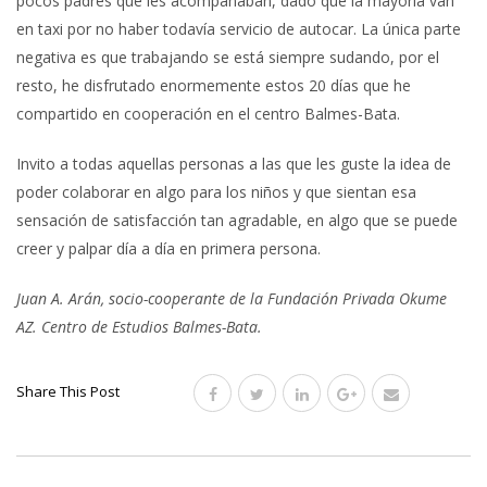
pocos padres que les acompañaban, dado que la mayoría van
en taxi por no haber todavía servicio de autocar. La única parte
negativa es que trabajando se está siempre sudando, por el
resto, he disfrutado enormemente estos 20 días que he
compartido en cooperación en el centro Balmes-Bata.
Invito a todas aquellas personas a las que les guste la idea de
poder colaborar en algo para los niños y que sientan esa
sensación de satisfacción tan agradable, en algo que se puede
creer y palpar día a día en primera persona.
Juan A. Arán, socio-cooperante de la Fundación Privada Okume
AZ. Centro de Estudios Balmes-Bata.
Share This Post