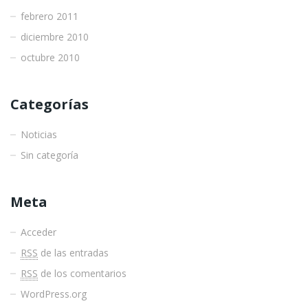
febrero 2011
diciembre 2010
octubre 2010
Categorías
Noticias
Sin categoría
Meta
Acceder
RSS
de las entradas
RSS
de los comentarios
WordPress.org