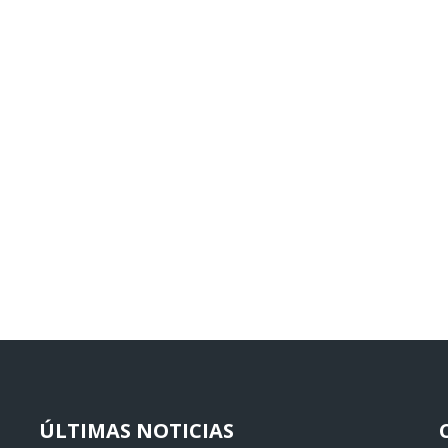
ÚLTIMAS NOTICIAS