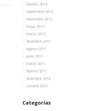
febrero 2014
septiembre 2013
noviembre 2012
mayo 2012
marzo 2012
diciembre 2011
agosto 2011
junio 2011
marzo 2011
febrero 2011
diciembre 2010
octubre 2010
Categorías