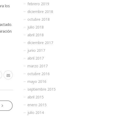
febrero 2019
ra los
diciembre 2018
octubre 2018
actado.
julio 2018
iración
abril 2018
diciembre 2017
junio 2017
abril 2017
marzo 2017
octubre 2016
mayo 2016
septiembre 2015
abril 2015
enero 2015
8
julio 2014