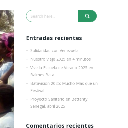
Entradas recientes
Solidaridad con Venezuela
Nuestro viaje 2025 en 4 minutos
Vive la Escuela de Verano 2025 en
Balmes Bata
Batavisión 2025: Mucho Más que un
Festival
Proyecto Sanitario en Bettenty,
Senegal, abril 2025
Comentarios recientes