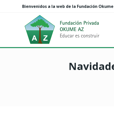
Bienvenidos a la web de la Fundación Okume
Navidade