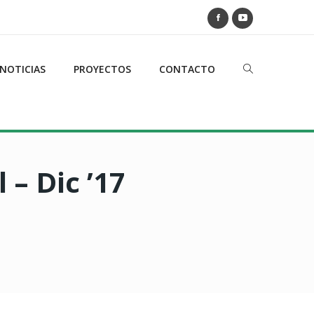
NOTICIAS
PROYECTOS
CONTACTO
– Dic ’17